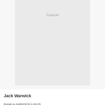
Publicité
Jack Warwick
Publié le 04/08/2026 à 00:05