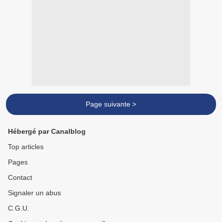
Page suivante >
Hébergé par Canalblog
Top articles
Pages
Contact
Signaler un abus
C.G.U.