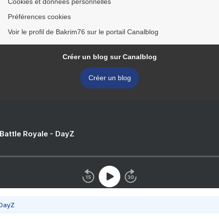
Cookies et données personnelles
Préférences cookies
Voir le profil de Bakrim76 sur le portail Canalblog
Créer un blog sur Canalblog
Créer un blog
 Battle Royale - DayZ
 DayZ