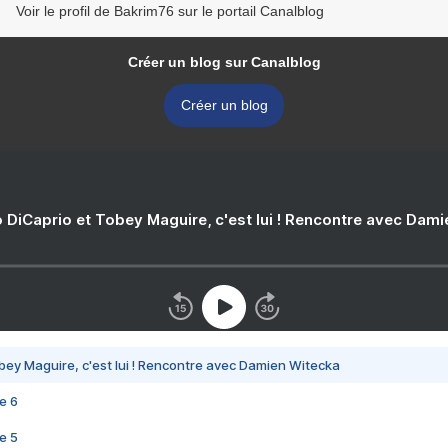
Voir le profil de Bakrim76 sur le portail Canalblog
Créer un blog sur Canalblog
Créer un blog
 DiCaprio et Tobey Maguire, c'est lui ! Rencontre avec Dam
bey Maguire, c'est lui ! Rencontre avec Damien Witecka
e 6
e 5